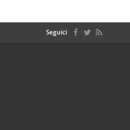
Seguici