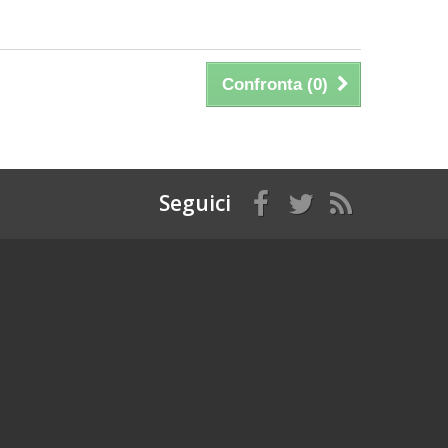
Confronta (
0
)
Seguici