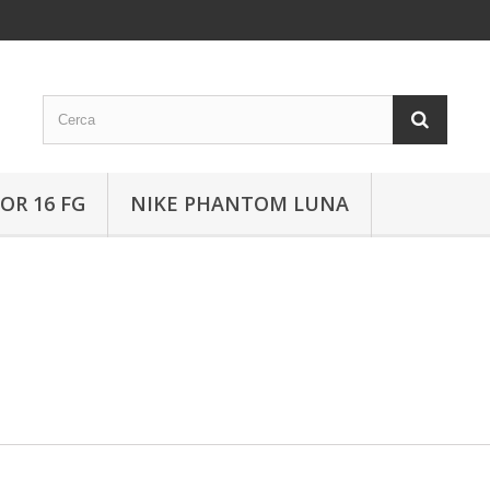
OR 16 FG
NIKE PHANTOM LUNA