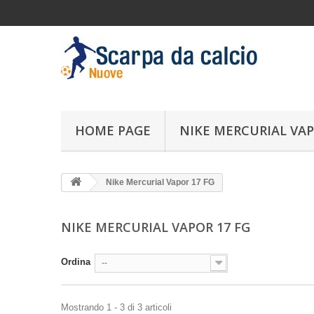
HOME PAGE
NIKE MERCURIAL VAP
Nike Mercurial Vapor 17 FG
NIKE MERCURIAL VAPOR 17 FG
Ordina
--
Mostrando 1 - 3 di 3 articoli