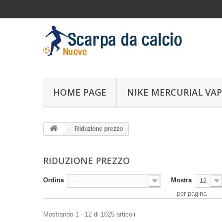
HOME PAGE
NIKE MERCURIAL VAP
Riduzione prezzo
RIDUZIONE PREZZO
Ordina
Mostra
--
12
per pagina
Mostrando 1 - 12 di 1025 articoli