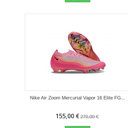
Nike Air Zoom Mercurial Vapor 16 Elite FG...
155,00 €
270,00 €