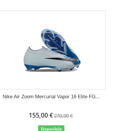
Nike Air Zoom Mercurial Vapor 16 Elite FG...
155,00 €
270,00 €
Disponibile