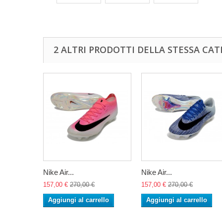
2 ALTRI PRODOTTI DELLA STESSA CAT
Nike Air...
Nike Air...
157,00 €
270,00 €
157,00 €
270,00 €
Aggiungi al carrello
Aggiungi al carrello