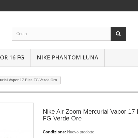
OR 16 FG
NIKE PHANTOM LUNA
rial Vapor 17 Elite FG Verde Oro
Nike Air Zoom Mercurial Vapor 17 E
FG Verde Oro
Condizione:
Nuovo prodotto