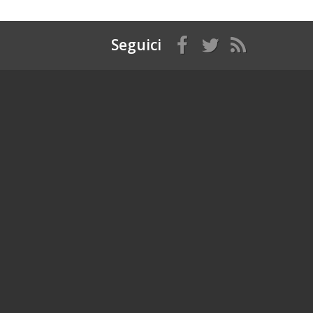
Seguici