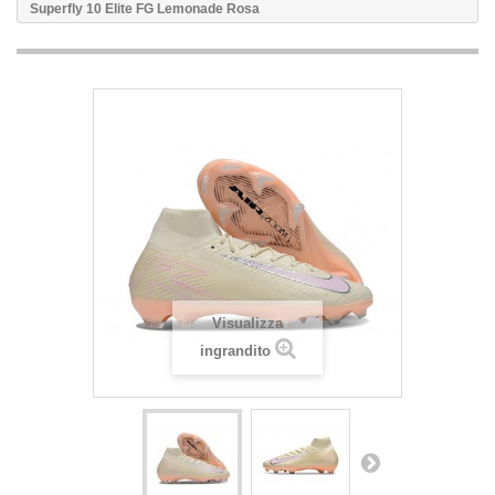
Superfly 10 Elite FG Lemonade Rosa
Visualizza
ingrandito