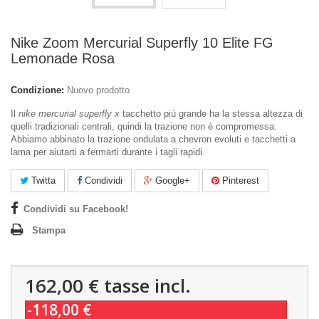
Nike Zoom Mercurial Superfly 10 Elite FG
Lemonade Rosa
Condizione:
Nuovo prodotto
Il
nike mercurial superfly x
tacchetto più grande ha la stessa altezza di
quelli tradizionali centrali, quindi la trazione non è compromessa.
Abbiamo abbinato la trazione ondulata a chevron evoluti e tacchetti a
lama per aiutarti a fermarti durante i tagli rapidi.
Twitta
Condividi
Google+
Pinterest
Condividi su Facebook!
Stampa
162,00 €
tasse incl.
-118,00 €