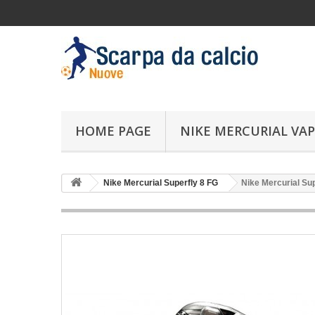
HOME PAGE
NIKE MERCURIAL VAP
Nike Mercurial Superfly 8 FG
Nike Mercurial Sup