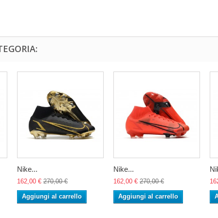
TEGORIA:
Nike...
Nike...
Ni
162,00 €
270,00 €
162,00 €
270,00 €
16
Aggiungi al carrello
Aggiungi al carrello
A