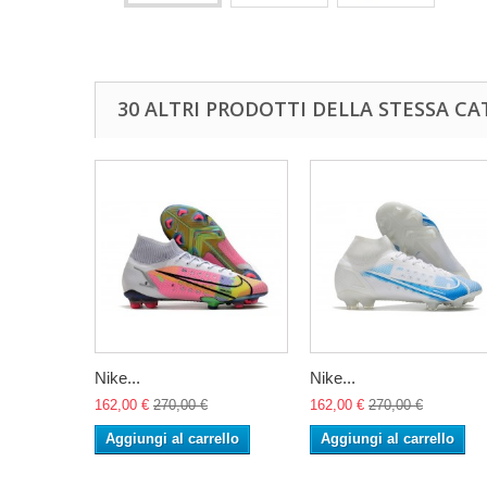
30 ALTRI PRODOTTI DELLA STESSA CA
Nike...
Nike...
162,00 €
270,00 €
162,00 €
270,00 €
Aggiungi al carrello
Aggiungi al carrello