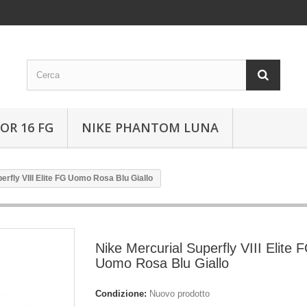
OR 16 FG
NIKE PHANTOM LUNA
erfly VIII Elite FG Uomo Rosa Blu Giallo
Nike Mercurial Superfly VIII Elite 
Uomo Rosa Blu Giallo
Condizione:
Nuovo prodotto