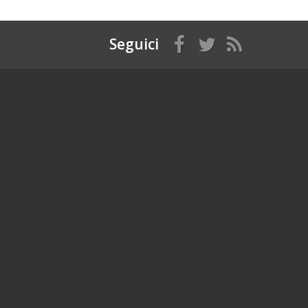
Seguici