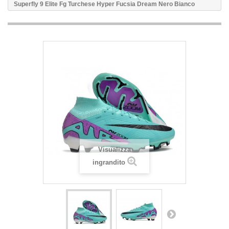
Superfly 9 Elite Fg Turchese Hyper Fucsia Dream Nero Bianco
Visualizza
ingrandito