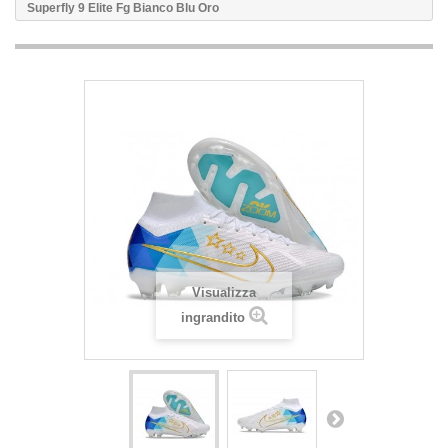
Superfly 9 Elite Fg Bianco Blu Oro
Visualizza
ingrandito