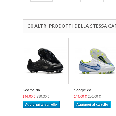
30 ALTRI PRODOTTI DELLA STESSA CA
Scarpe da...
Scarpe da...
144,00 €
230,00 €
144,00 €
230,00 €
Aggiungi al carrello
Aggiungi al carrello