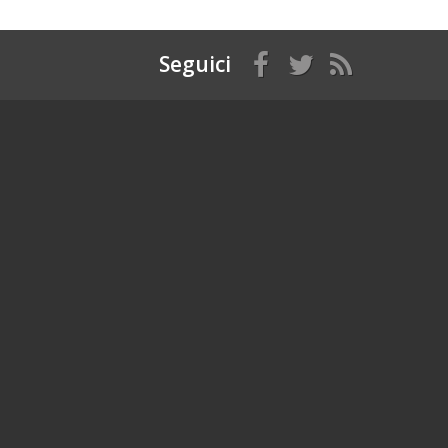
Seguici