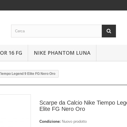
OR 16 FG
NIKE PHANTOM LUNA
Tiempo Legend 9 Elite FG Nero Oro
Scarpe da Calcio Nike Tiempo Leg
Elite FG Nero Oro
Condizione:
Nuovo prodotto