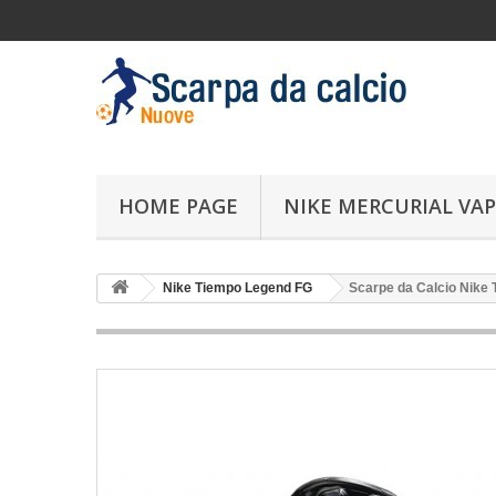
HOME PAGE
NIKE MERCURIAL VAP
Nike Tiempo Legend FG
Scarpe da Calcio Nike 