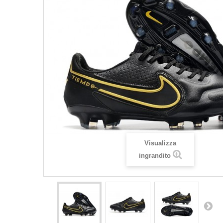
Visualizza
ingrandito