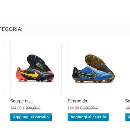
TEGORIA:
Scarpe da...
Scarpe da...
Sc
144,00 €
230,00 €
144,00 €
230,00 €
14
Aggiungi al carrello
Aggiungi al carrello
A