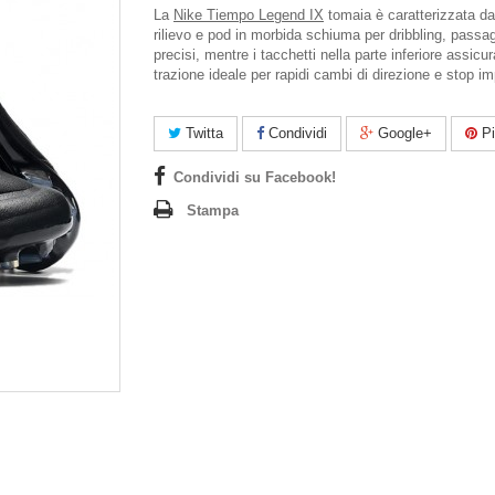
La
Nike Tiempo Legend IX
tomaia è caratterizzata da
rilievo e pod in morbida schiuma per dribbling, passagg
precisi, mentre i tacchetti nella parte inferiore assicu
trazione ideale per rapidi cambi di direzione e stop im
Twitta
Condividi
Google+
Pi
Condividi su Facebook!
Stampa