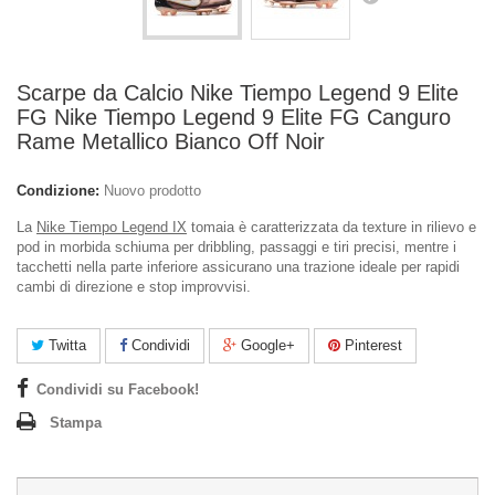
Scarpe da Calcio Nike Tiempo Legend 9 Elite
FG Nike Tiempo Legend 9 Elite FG Canguro
Rame Metallico Bianco Off Noir
Condizione:
Nuovo prodotto
La
Nike Tiempo Legend IX
tomaia è caratterizzata da texture in rilievo e
pod in morbida schiuma per dribbling, passaggi e tiri precisi, mentre i
tacchetti nella parte inferiore assicurano una trazione ideale per rapidi
cambi di direzione e stop improvvisi.
Twitta
Condividi
Google+
Pinterest
Condividi su Facebook!
Stampa