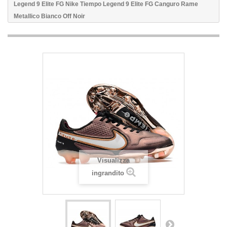
Legend 9 Elite FG Nike Tiempo Legend 9 Elite FG Canguro Rame
Metallico Bianco Off Noir
Visualizza
ingrandito