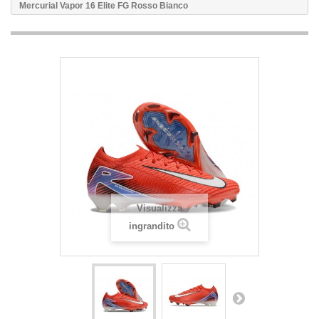
Mercurial Vapor 16 Elite FG Rosso Bianco
Visualizza
ingrandito