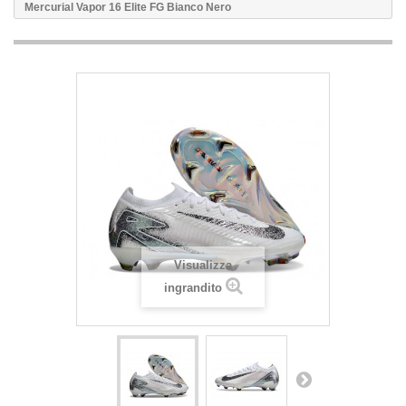
Mercurial Vapor 16 Elite FG Bianco Nero
Visualizza
ingrandito