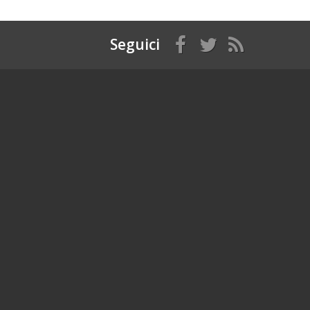
Seguici