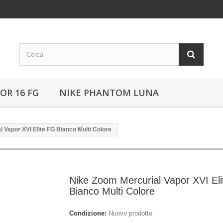
OR 16 FG
NIKE PHANTOM LUNA
 Vapor XVI Elite FG Bianco Multi Colore
Nike Zoom Mercurial Vapor XVI El
Bianco Multi Colore
Condizione:
Nuovo prodotto