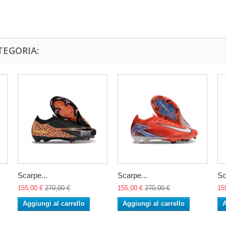
TEGORIA:
Scarpe...
Scarpe...
Sc
155,00 €
270,00 €
155,00 €
270,00 €
15
Aggiungi al carrello
Aggiungi al carrello
A