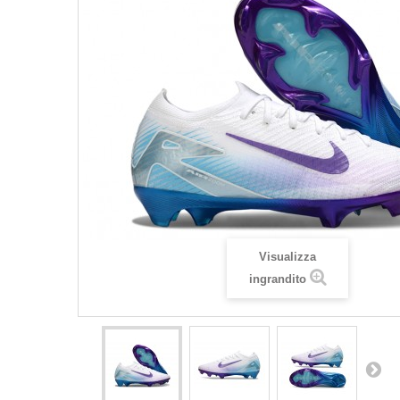
Visualizza
ingrandito