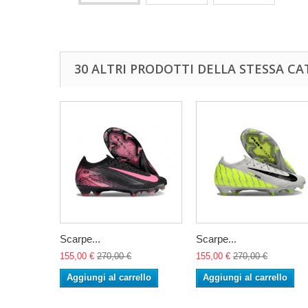
30 ALTRI PRODOTTI DELLA STESSA CA
Scarpe...
Scarpe...
155,00 €
270,00 €
155,00 €
270,00 €
Aggiungi al carrello
Aggiungi al carrello