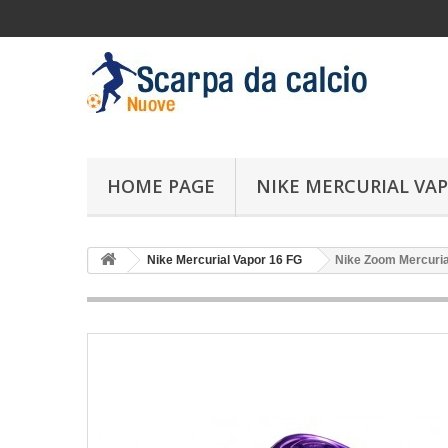
HOME PAGE
NIKE MERCURIAL VAP
Nike Mercurial Vapor 16 FG
Nike Zoom Mercurial