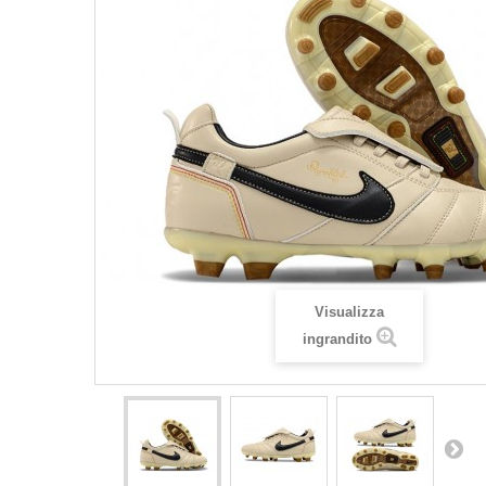
Visualizza
ingrandito