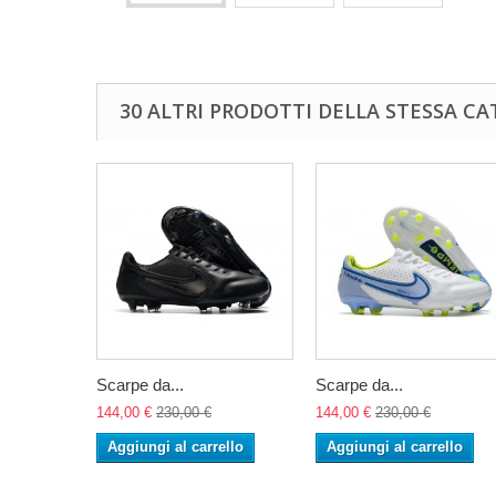
30 ALTRI PRODOTTI DELLA STESSA CA
Scarpe da...
Scarpe da...
144,00 €
230,00 €
144,00 €
230,00 €
Aggiungi al carrello
Aggiungi al carrello