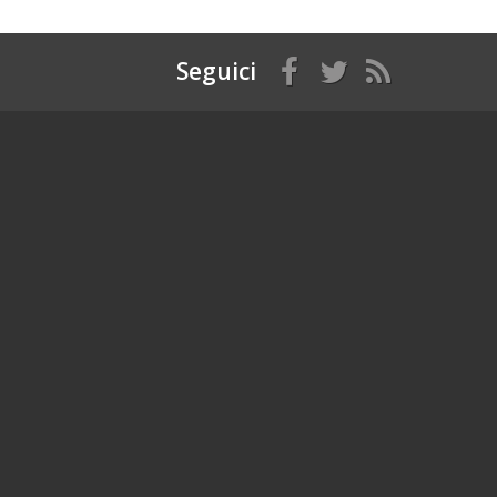
Seguici