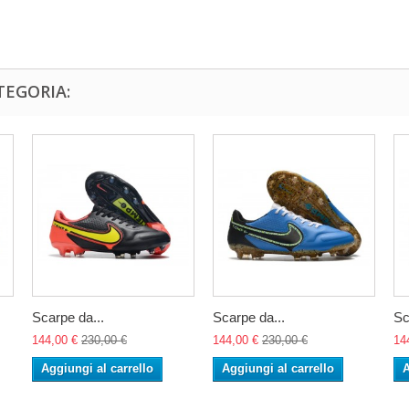
TEGORIA:
Scarpe da...
Scarpe da...
Sc
144,00 €
230,00 €
144,00 €
230,00 €
14
Aggiungi al carrello
Aggiungi al carrello
A