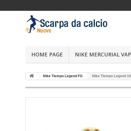
HOME PAGE
NIKE MERCURIAL VAP
Nike Tiempo Legend FG
Nike Tiempo Legend 10