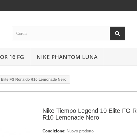
OR 16 FG
NIKE PHANTOM LUNA
 Elite FG Ronaldo R10 Lemonade Nero
Nike Tiempo Legend 10 Elite FG 
R10 Lemonade Nero
Condizione:
Nuovo prodotto