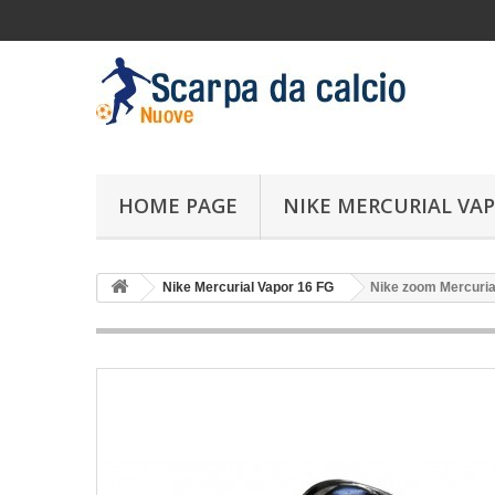
HOME PAGE
NIKE MERCURIAL VAP
Nike Mercurial Vapor 16 FG
Nike zoom Mercurial