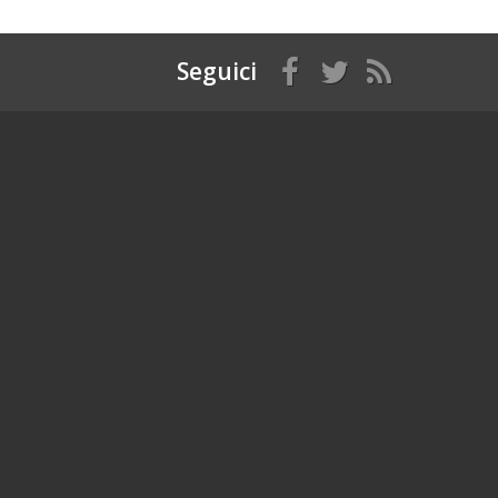
Seguici