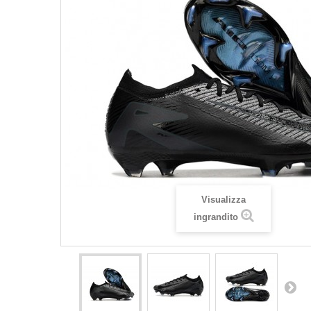
Visualizza
ingrandito