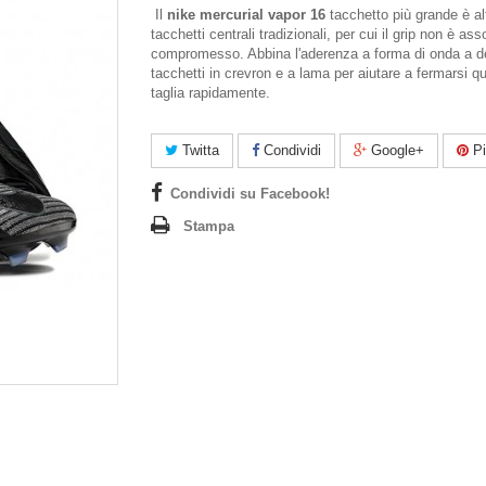
Il
nike mercurial vapor 16
tacchetto più grande è al
tacchetti centrali tradizionali, per cui il grip non è a
compromesso. Abbina l'aderenza a forma di onda a d
tacchetti in crevron e a lama per aiutare a fermarsi q
taglia rapidamente.
Twitta
Condividi
Google+
Pi
Condividi su Facebook!
Stampa