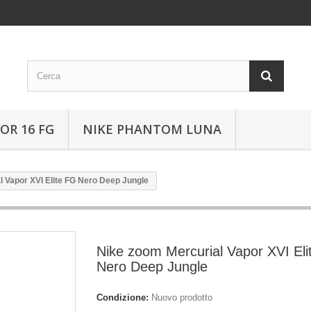
OR 16 FG
NIKE PHANTOM LUNA
 Vapor XVI Elite FG Nero Deep Jungle
Nike zoom Mercurial Vapor XVI El
Nero Deep Jungle
Condizione:
Nuovo prodotto