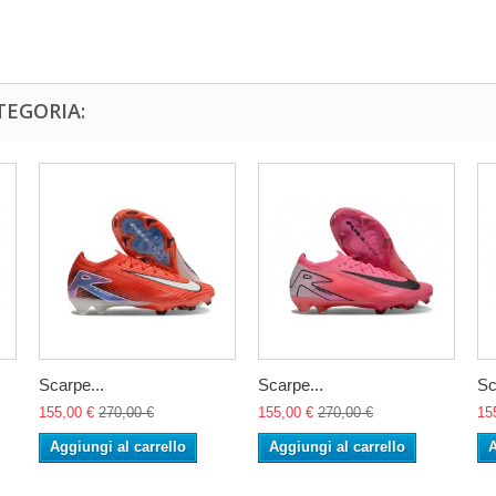
TEGORIA:
Scarpe...
Scarpe...
Sc
155,00 €
270,00 €
155,00 €
270,00 €
15
Aggiungi al carrello
Aggiungi al carrello
A