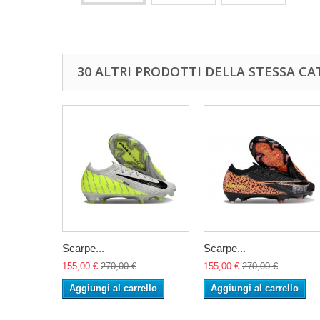
30 ALTRI PRODOTTI DELLA STESSA CA
Scarpe...
Scarpe...
155,00 €
270,00 €
155,00 €
270,00 €
Aggiungi al carrello
Aggiungi al carrello